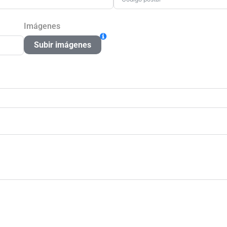
Imágenes
Subir imágenes