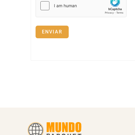
ENVIAR