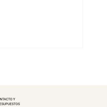
NTACTO Y
ESUPUESTOS