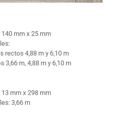
s: 140 mm x 25 mm
les:
s rectos 4,88 m y 6,10 m
s 3,66 m, 4,88 m y 6,10 m
s: 13 mm x 298 mm
les: 3,66 m