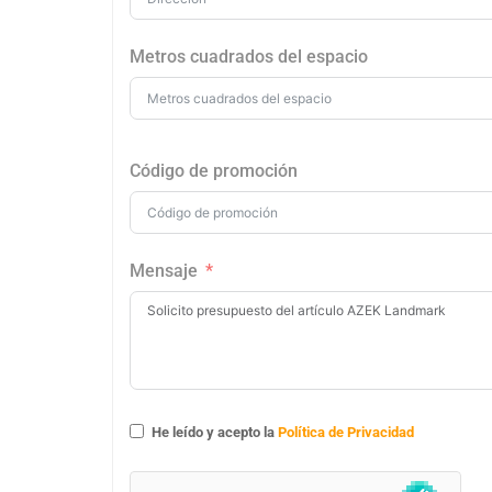
Metros cuadrados del espacio
Código de promoción
Mensaje
He leído y acepto la
Política de Privacidad