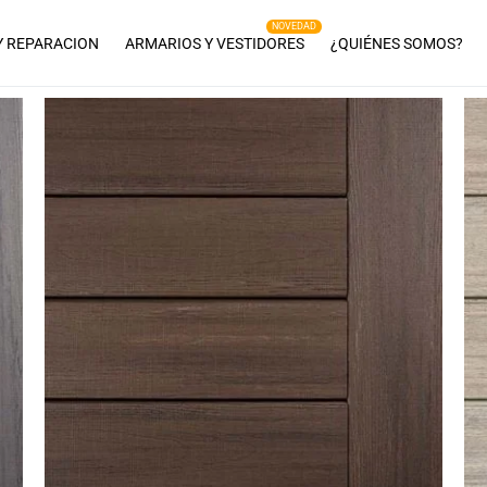
Y REPARACION
ARMARIOS Y VESTIDORES
¿QUIÉNES SOMOS?