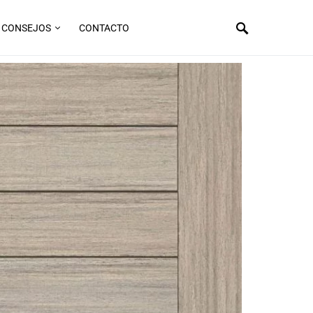
CONSEJOS
CONTACTO