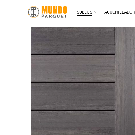
SUELOS
ACUCHILLADO 