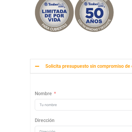
Solicita presupuesto sin compromiso de
Nombre
Dirección