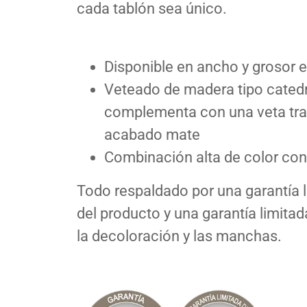
cada tablón sea único.
Disponible en ancho y grosor 
Veteado de madera tipo catedr
complementa con una veta tran
acabado mate
Combinación alta de color con
Todo respaldado por una garantía l
del producto y una garantía limitad
la decoloración y las manchas.