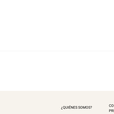
CO
¿QUIÉNES SOMOS?
PR